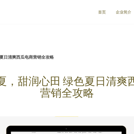
首页
企业简介
色夏日清爽西瓜电商营销全攻略
夏，甜润心田 绿色夏日清爽
营销全攻略