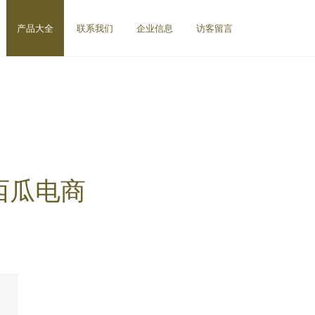
产品大全
联系我们
企业信息
访客留言
西瓜电商