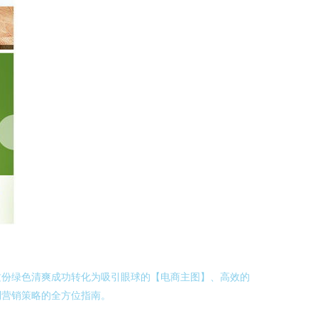
这份绿色清爽成功转化为吸引眼球的【电商主图】、高效的
到营销策略的全方位指南。