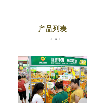
产品列表
PRODUCT