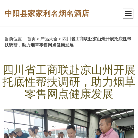
中阳县家家利名烟名酒店
当前位置：
首页
>
产品大全
>
四川省工商联赴凉山州开展托底性帮
扶调研，助力烟草零售网点健康发展
四川省工商联赴凉山州开展
托底性帮扶调研，助力烟草
零售网点健康发展