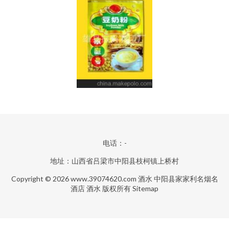
电话：-
地址：山西省吕梁市中阳县枝柯镇上桥村
Copyright © 2026
www.39074620.com
酒水
中阳县家家利名烟名
酒店
酒水
版权所有
Sitemap