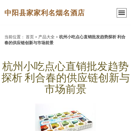
中阳县家家利名烟名酒店
当前位置：
首页
>
产品大全
>
杭州小吃点心直销批发趋势探析 利合
春的供应链创新与市场前景
杭州小吃点心直销批发趋势
探析 利合春的供应链创新与
市场前景