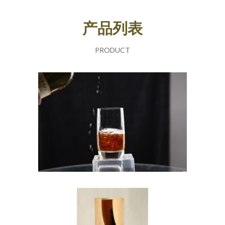
产品列表
PRODUCT