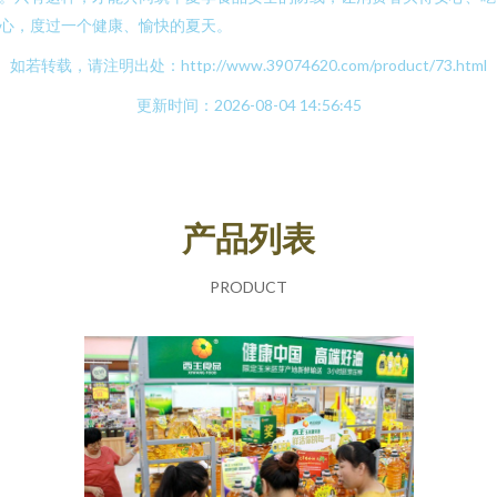
心，度过一个健康、愉快的夏天。
如若转载，请注明出处：http://www.39074620.com/product/73.html
更新时间：2026-08-04 14:56:45
产品列表
PRODUCT