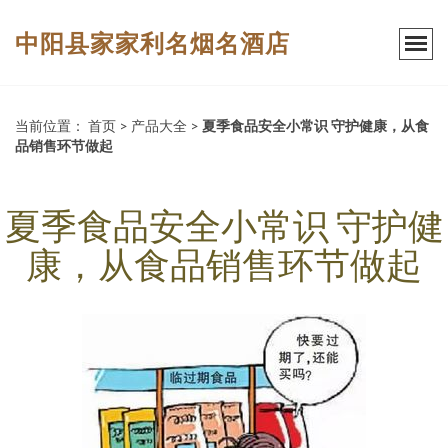
中阳县家家利名烟名酒店
当前位置：
首页
>
产品大全
>
夏季食品安全小常识 守护健康，从食
品销售环节做起
夏季食品安全小常识 守护健
康，从食品销售环节做起